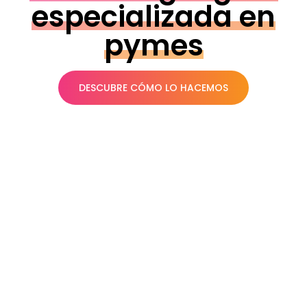
especializada en
pymes
DESCUBRE CÓMO LO HACEMOS