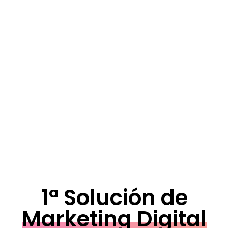
1ª Solución de
Marketing Digital