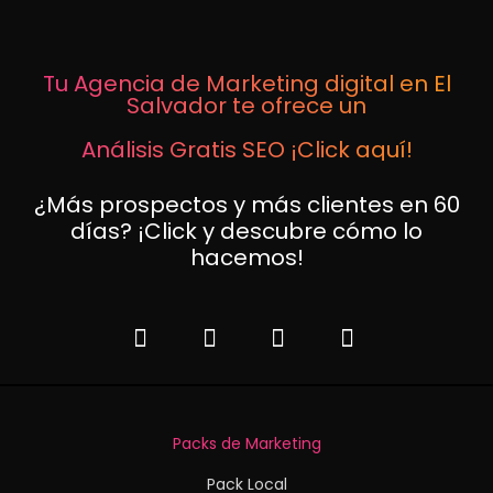
Tu Agencia de Marketing digital en El
Salvador te ofrece un
Análisis Gratis SEO ¡Click aquí!
¿Más prospectos y más clientes en 60
días? ¡Click y descubre cómo lo
hacemos!
Packs de Marketing
Pack Local