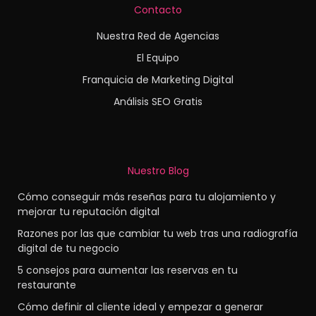
Contacto
Nuestra Red de Agencias
El Equipo
Franquicia de Marketing Digital
Análisis SEO Gratis
Nuestro Blog
Cómo conseguir más reseñas para tu alojamiento y
mejorar tu reputación digital
Razones por las que cambiar tu web tras una radiografía
digital de tu negocio
5 consejos para aumentar las reservas en tu
restaurante
Cómo definir al cliente ideal y empezar a generar