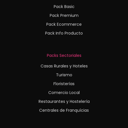
Pack Basic
Pack Premium
Pack Ecommerce
Pack Info Producto
Packs Sectoriales
Casas Rurales y Hoteles
Turismo
Floristerías
Comercio Local
Restaurantes y Hostelería
Centrales de Franquícias