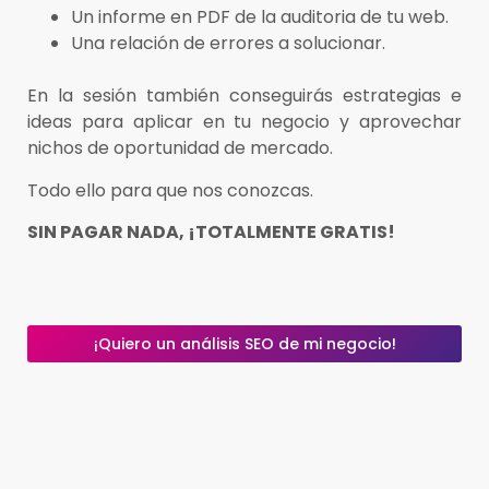
Un informe en PDF de la auditoria de tu web.
Una relación de errores a solucionar.
En la sesión también conseguirás estrategias e
ideas para aplicar en tu negocio y aprovechar
nichos de oportunidad de mercado.
Todo ello para que nos conozcas.
SIN PAGAR NADA, ¡TOTALMENTE GRATIS!
¡Quiero un análisis SEO de mi negocio!