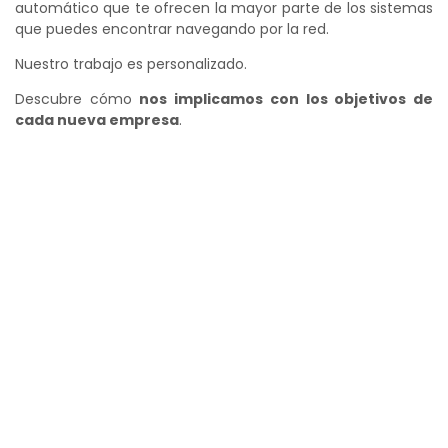
automático que te ofrecen la mayor parte de los sistemas
que puedes encontrar navegando por la red.
Nuestro trabajo es personalizado.
Descubre cómo
nos implicamos con los objetivos de
cada nueva empresa
.