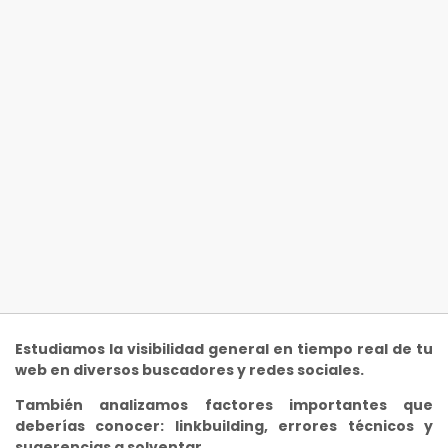
Estudiamos la visibilidad general en tiempo real de tu
web en diversos buscadores y redes sociales.
También analizamos factores importantes que
deberías conocer: linkbuilding, errores técnicos y
sugerencias a solventar.