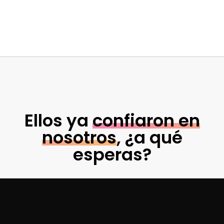
Ellos ya
confiaron en
nosotros
, ¿a qué
esperas?