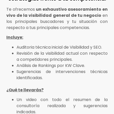
Te ofrecemos
un exhaustivo asesoramiento en
vivo de la visibilidad general de tu negocio
en
los principales buscadores y tu situación con
respecto a tus principales competencias.
Incluye:
Auditoria técnica inicial de Visibilidad y SEO.
Revisión de la visibilidad actual con respecto
a competidores principales.
Análisis de Rankings por KW Clave.
Sugerencias de intervenciones técnicas
identificadas.
¿Qué te llevarás?
Un video con todo el resumen de la
consultoría realizada y sugerencias
indicadas.