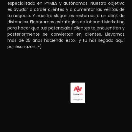
especializada en PYMES y autónomos. Nuestro objetivo
es ayudar a atraer clientes y a aumentar las ventas de
tu negocio. Y nuestro slogan es «estamos a un cllick de
distancia». Elaboramos estrategias de Inbound Marketing
para hacer que tus potenciales clientes te encuentren y
posteriormente se conviertan en clientes. Llevamos
más de 25 años haciendo esto.. y tu has llegado aquí
por esa razón :-)