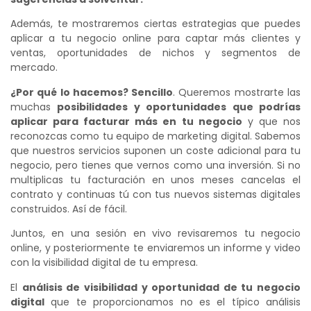
Además, te mostraremos ciertas estrategias que puedes
aplicar a tu negocio online para captar más clientes y
ventas, oportunidades de nichos y segmentos de
mercado.
¿Por qué lo hacemos? Sencillo
. Queremos mostrarte las
muchas
posibilidades y oportunidades que podrías
aplicar para facturar más en tu negocio
y que nos
reconozcas como tu equipo de marketing digital. Sabemos
que nuestros servicios suponen un coste adicional para tu
negocio, pero tienes que vernos como una inversión. Si no
multiplicas tu facturación en unos meses cancelas el
contrato y continuas tú con tus nuevos sistemas digitales
construidos. Así de fácil.
Juntos, en una sesión en vivo revisaremos tu negocio
online, y posteriormente te enviaremos un informe y video
con la visibilidad digital de tu empresa.
El
análisis de visibilidad y oportunidad de tu negocio
digital
que te proporcionamos no es el típico análisis