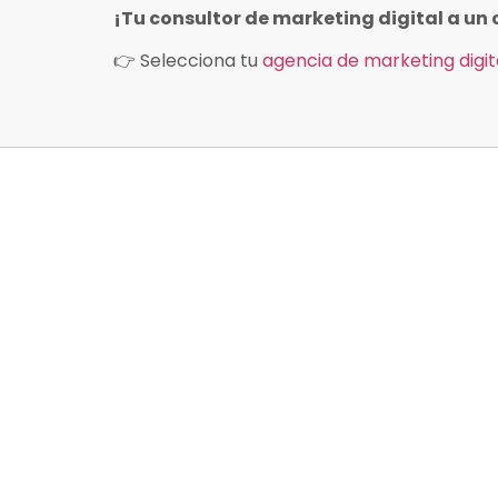
¡Tu consultor de marketing digital a un c
👉 Selecciona tu
agencia de marketing digit