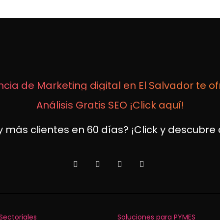
cia de Marketing digital en El Salvador te o
Análisis Gratis SEO ¡Click aquí!
 más clientes en 60 días? ¡Click y descubr
Sectoriales
Soluciones para PYMES