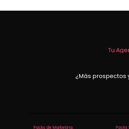
Tu Agen
¿Más prospectos y
Packs de Marketing
Packs 